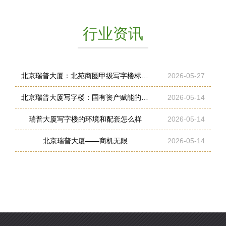
行业资讯
北京瑞普大厦：北苑商圈甲级写字楼标杆，商务办公优选之地
2026-05-27
北京瑞普大厦写字楼：国有资产赋能的高性价比商务平台
2026-05-14
瑞普大厦写字楼的环境和配套怎么样
2026-05-14
北京瑞普大厦——商机无限
2026-05-14