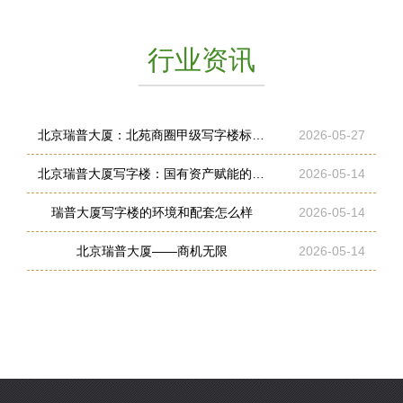
行业资讯
北京瑞普大厦：北苑商圈甲级写字楼标杆，商务办公优选之地
2026-05-27
北京瑞普大厦写字楼：国有资产赋能的高性价比商务平台
2026-05-14
瑞普大厦写字楼的环境和配套怎么样
2026-05-14
北京瑞普大厦——商机无限
2026-05-14